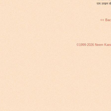
राम लखन सी
<< Bac
©1999-2026 Neem Karoli