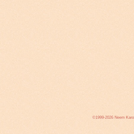
©1999-2026 Neem Karoli