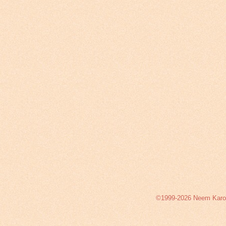
©1999-2026 Neem Karoli