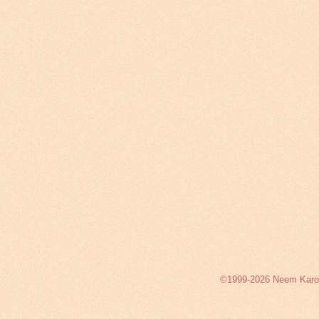
©1999-2026 Neem Karoli