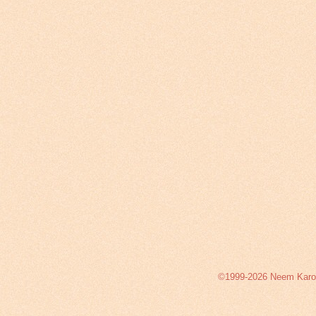
©1999-2026 Neem Karoli